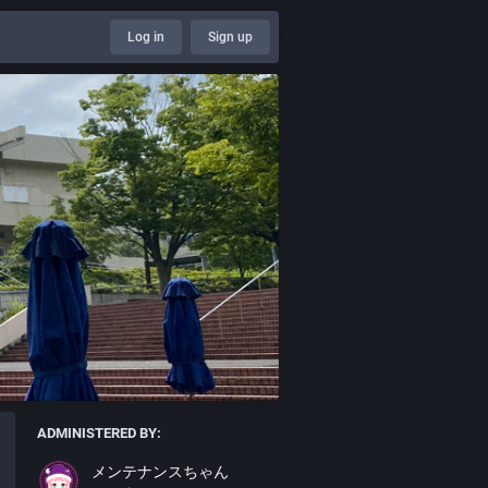
Log in
Sign up
ADMINISTERED BY:
メンテナンスちゃん