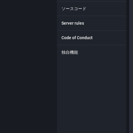
ソースコード
Server rules
Code of Conduct
独自機能