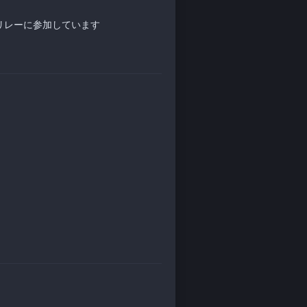
リレーに参加しています