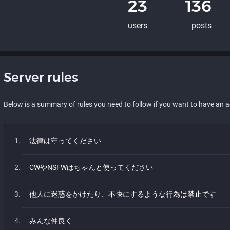
23
136
users
posts
Server rules
Below is a summary of rules you need to follow if you want to have an 
法律は守ってください
CWやNSFWはちゃんと使ってください
他人に迷惑をかけたり、不快にするような行為は禁止です
みんな仲良く