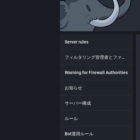
Server rules
フィルタリング管理者とファイアウォール管理者への警告
Warning for Firewall Authorities
お知らせ
サーバー構成
ルール
Bot運用ルール